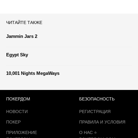
ЧИТАЙТЕ ТАКЖЕ
Jammin Jars 2
Egypt Sky
10,001 Nights MegaWays
ПОКЕРДОМ
БЕЗОПАСНОСТЬ
НОВОСТИ
РЕГИСТРАЦИЯ
ПОКЕР
ПРАВИЛА И УСЛОВИЯ
ПРИЛОЖЕНИЕ
О НАС ⭐️