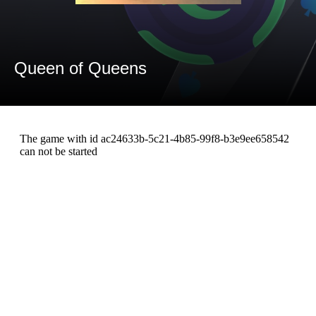
Queen of Queens