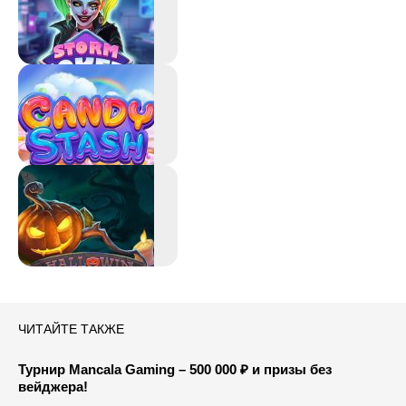
ЧИТАЙТЕ ТАКЖЕ
Турнир Mancala Gaming – 500 000 ₽ и призы без
вейджера!