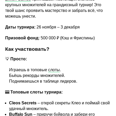
крупных множителей на грандиозный турнир! Это
твой шанс проявить мастерство и забрать всё, что
можешь унести.
Даты турнира:
26 ноября – 3 декабря
Призовой фонд:
500 000 ₽ (Кэш и Фриспины)
Как участвовать?
💡
Просто:
Играешь в топовые
слоты
.
Бьёшь рекорды множителей.
Поднимаешься в таблице лидеров.
🎰
Топовые слоты турнира:
Cleos Secrets
– открой секреты Клео и поймай свой
удачный множитель.
Buffalo Sun
– приручи буйвола и забери его