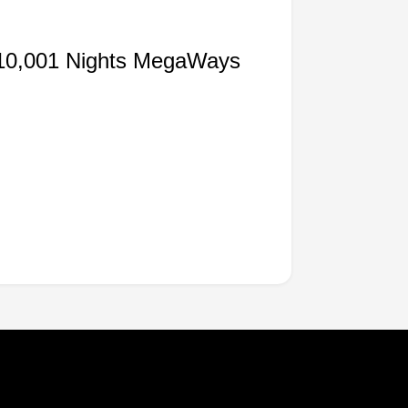
10,001 Nights MegaWays