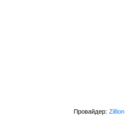
Провайдер:
Zillion