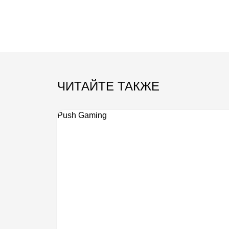
ЧИТАЙТЕ ТАКЖЕ
Push Gaming