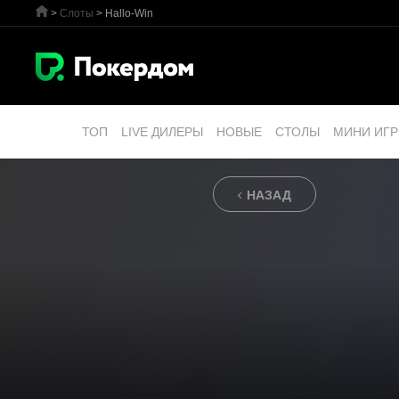
>
Слоты
>
Hallo-Win
ТОП
LIVE ДИЛЕРЫ
НОВЫЕ
СТОЛЫ
МИНИ ИГ
НАЗАД