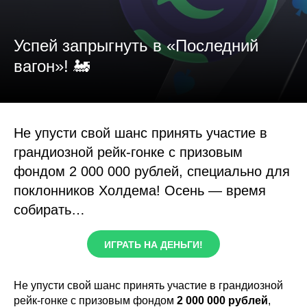
Успей запрыгнуть в «Последний
вагон»! 🚂
Не упусти свой шанс принять участие в
грандиозной рейк-гонке с призовым
фондом 2 000 000 рублей, специально для
поклонников Холдема! Осень — время
собирать…
ИГРАТЬ НА ДЕНЬГИ!
Не упусти свой шанс принять участие в грандиозной
рейк-гонке с призовым фондом
2 000 000 рублей
,