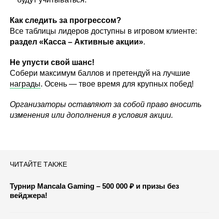
Как следить за прогрессом?
Все таблицы лидеров доступны в игровом клиенте:
раздел «Касса – Активные акции»
.
Не упусти свой шанс!
Собери максимум баллов и претендуй на лучшие
награды
. Осень — твое время для крупных побед!
Организаторы оставляют за собой право вносить
изменения или дополнения в условия акции.
ЧИТАЙТЕ ТАКЖЕ
Турнир Mancala Gaming – 500 000 ₽ и призы без
вейджера!