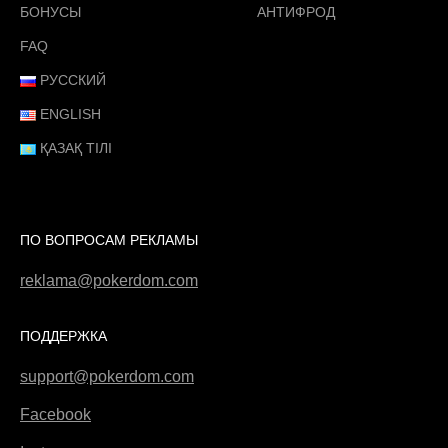
БОНУСЫ
АНТИФРОД
FAQ
РУССКИЙ
ENGLISH
ҚАЗАҚ ТІЛІ
ПО ВОПРОСАМ РЕКЛАМЫ
reklama@pokerdom.com
ПОДДЕРЖКА
support@pokerdom.com
Facebook