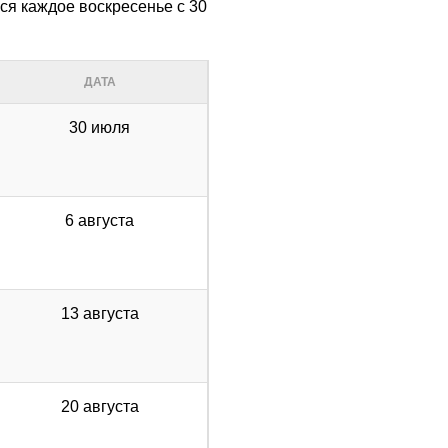
ся каждое воскресенье с 30
ДАТА
30 июля
6 августа
13 августа
20 августа