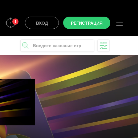
1
ВХОД
РЕГИСТРАЦИЯ