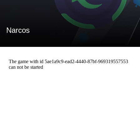
Narcos