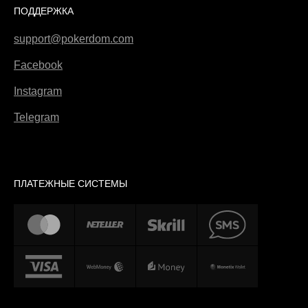
ПОДДЕРЖКА
support@pokerdom.com
Facebook
Instagram
Telegram
ПЛАТЕЖНЫЕ СИСТЕМЫ