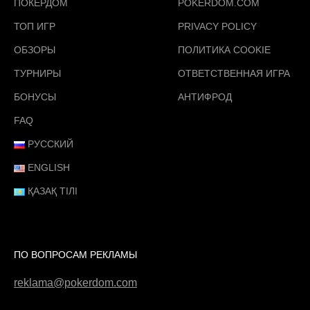
ПОКЕРДОМ
POKERDOM.COM
ТОП ИГР
PRIVACY POLICY
ОБЗОРЫ
ПОЛИТИКА COOKIE
ТУРНИРЫ
ОТВЕТСТВЕННАЯ ИГРА
БОНУСЫ
АНТИФРОД
FAQ
РУССКИЙ
ENGLISH
ҚАЗАҚ ТІЛІ
ПО ВОПРОСАМ РЕКЛАМЫ
reklama@pokerdom.com