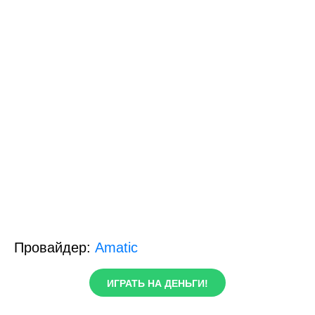
Провайдер:
Amatic
ИГРАТЬ НА ДЕНЬГИ!