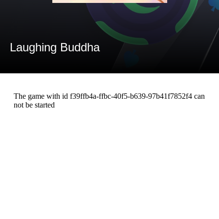
Laughing Buddha