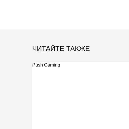
ЧИТАЙТЕ ТАКЖЕ
Push Gaming