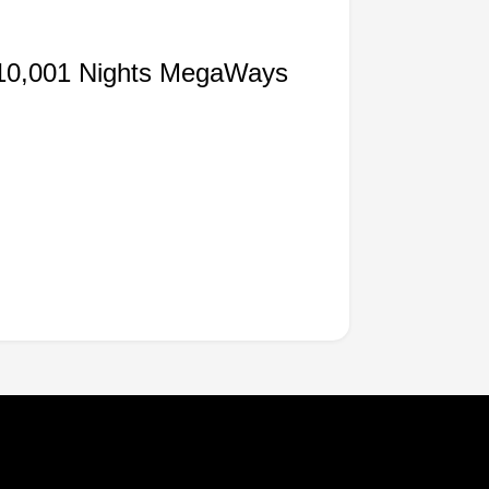
10,001 Nights MegaWays