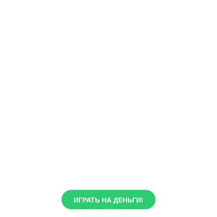
ИГРАТЬ НА ДЕНЬГИ!