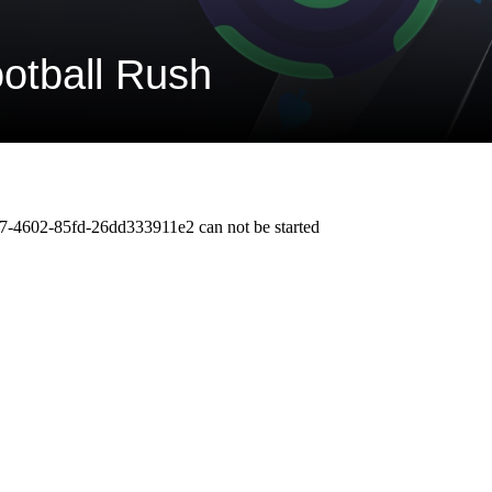
otball Rush