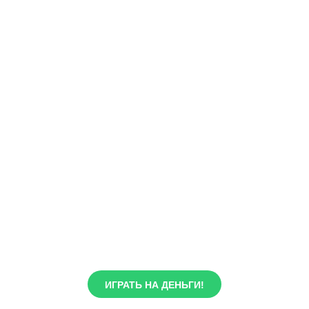
ИГРАТЬ НА ДЕНЬГИ!