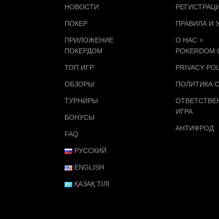
НОВОСТИ
РЕГИСТРАЦ
ПОКЕР
ПРАВИЛА И 
ПРИЛОЖЕНИЕ
О НАС ⭐️
ПОКЕРДОМ
POKERDOM.
ТОП ИГР
PRIVACY PO
ОБЗОРЫ
ПОЛИТИКА C
ТУРНИРЫ
ОТВЕТСТВЕ
ИГРА
БОНУСЫ
АНТИФРОД
FAQ
РУССКИЙ
ENGLISH
ҚАЗАҚ ТІЛІ