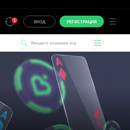
1
ВХОД
РЕГИСТРАЦИЯ