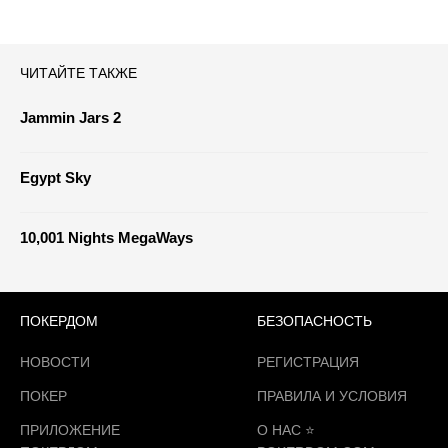
ЧИТАЙТЕ ТАКЖЕ
Jammin Jars 2
Egypt Sky
10,001 Nights MegaWays
ПОКЕРДОМ
БЕЗОПАСНОСТЬ
НОВОСТИ
РЕГИСТРАЦИЯ
ПОКЕР
ПРАВИЛА И УСЛОВИЯ
ПРИЛОЖЕНИЕ
О НАС ⭐️