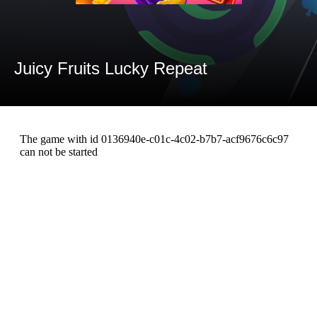
Juicy Fruits Lucky Repeat