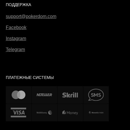
ПОДДЕРЖКА
support@pokerdom.com
Facebook
Instagram
Telegram
ПЛАТЕЖНЫЕ СИСТЕМЫ