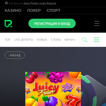
>
Слоты
>
Juicy Fruits Lucky Repeat
КАЗИНО
ПОКЕР
СПОРТ
РЕГИСТРАЦИЯ И ВХОД
ТОП
LIVE ДИЛЕРЫ
НОВЫЕ
СТОЛЫ
МИНИ ИГРЫ
СЛОТЫ
ВИР
НАЗАД