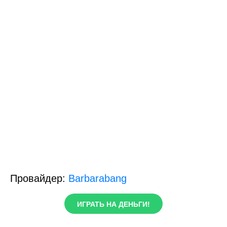
Провайдер:
Barbarabang
ИГРАТЬ НА ДЕНЬГИ!