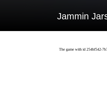
Jammin Jar