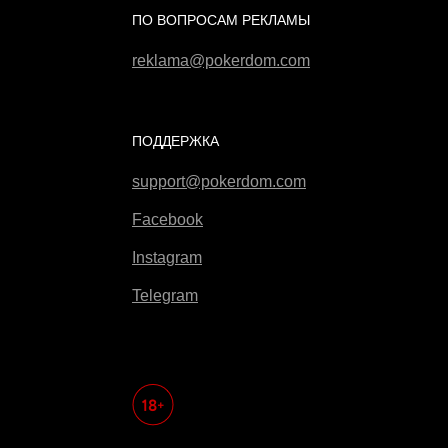
ПО ВОПРОСАМ РЕКЛАМЫ
reklama@pokerdom.com
ПОДДЕРЖКА
support@pokerdom.com
Facebook
Instagram
Telegram