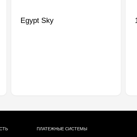
Egypt Sky
СТЬ
ПЛАТЕЖНЫЕ СИСТЕМЫ