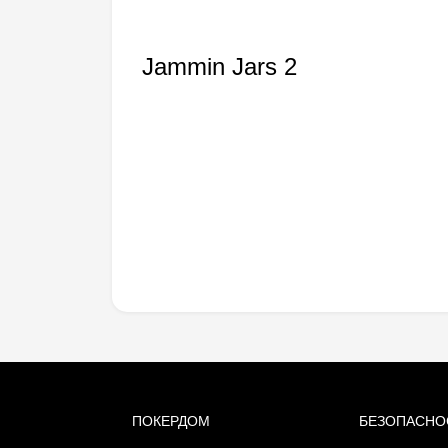
Jammin Jars 2
ПОКЕРДОМ
БЕЗОПАСНО