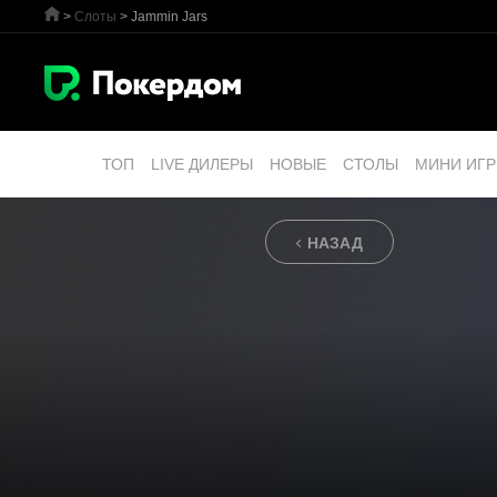
>
Слоты
>
Jammin Jars
ТОП
LIVE ДИЛЕРЫ
НОВЫЕ
СТОЛЫ
МИНИ ИГ
НАЗАД