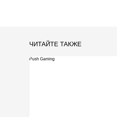
ЧИТАЙТЕ ТАКЖЕ
Push Gaming