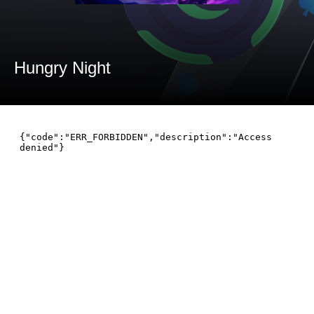
Hungry Night