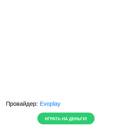
Провайдер:
Evoplay
ИГРАТЬ НА ДЕНЬГИ!