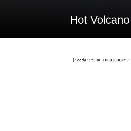
Hot Volcano