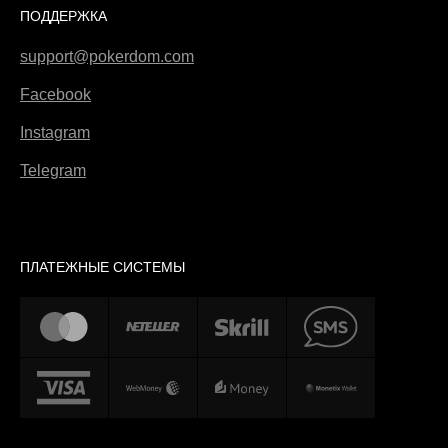
ПОДДЕРЖКА
support@pokerdom.com
Facebook
Instagram
Telegram
ПЛАТЕЖНЫЕ СИСТЕМЫ