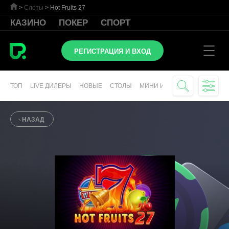
>
Слоты
>
Hot Fruits 27
КАЗИНО
ПОКЕР
СПОРТ
РЕГИСТРАЦИЯ И ВХОД
ТОП
LIVE ДИЛЕРЫ
НОВЫЕ
СТОЛЫ
МИНИ ИГРЫ
СЛОТЫ
ВИР
НАЗАД