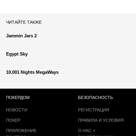
ЧИТАЙТЕ ТАКЖЕ
Jammin Jars 2
Egypt Sky
10,001 Nights MegaWays
ПОКЕРДОМ
БЕЗОПАСНОСТЬ
НОВОСТИ
РЕГИСТРАЦИЯ
ПОКЕР
ПРАВИЛА И УСЛОВИЯ
ПРИЛОЖЕНИЕ
О НАС ⭐️