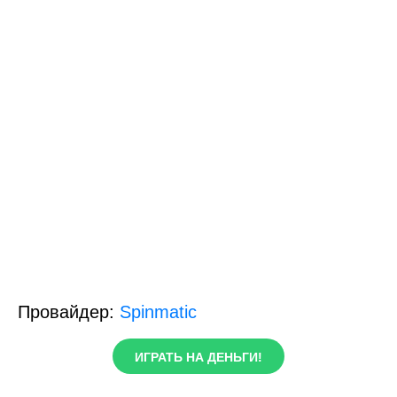
Провайдер:
Spinmatic
ИГРАТЬ НА ДЕНЬГИ!