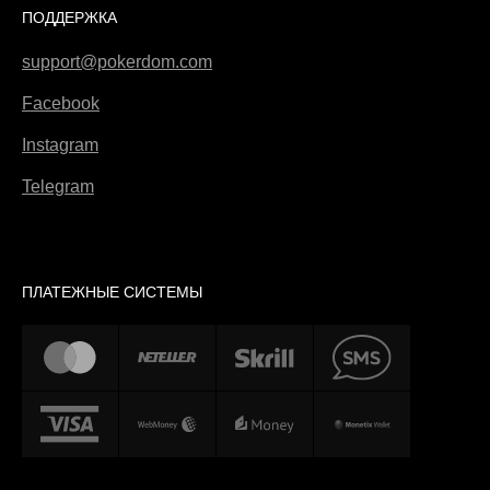
ПОДДЕРЖКА
support@pokerdom.com
Facebook
Instagram
Telegram
ПЛАТЕЖНЫЕ СИСТЕМЫ