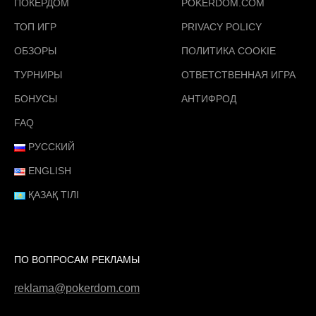
ПОКЕРДОМ
POKERDOM.COM
ТОП ИГР
PRIVACY POLICY
ОБЗОРЫ
ПОЛИТИКА COOKIE
ТУРНИРЫ
ОТВЕТСТВЕННАЯ ИГРА
БОНУСЫ
АНТИФРОД
FAQ
РУССКИЙ
ENGLISH
ҚАЗАҚ ТІЛІ
ПО ВОПРОСАМ РЕКЛАМЫ
reklama@pokerdom.com