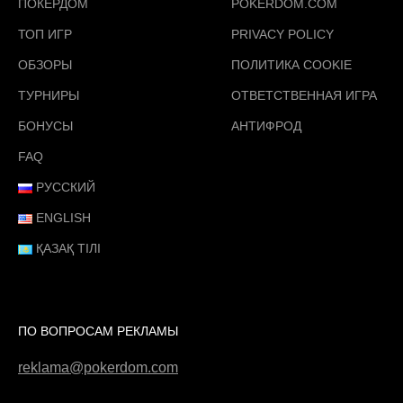
ПОКЕРДОМ
POKERDOM.COM
ТОП ИГР
PRIVACY POLICY
ОБЗОРЫ
ПОЛИТИКА COOKIE
ТУРНИРЫ
ОТВЕТСТВЕННАЯ ИГРА
БОНУСЫ
АНТИФРОД
FAQ
РУССКИЙ
ENGLISH
ҚАЗАҚ ТІЛІ
ПО ВОПРОСАМ РЕКЛАМЫ
reklama@pokerdom.com