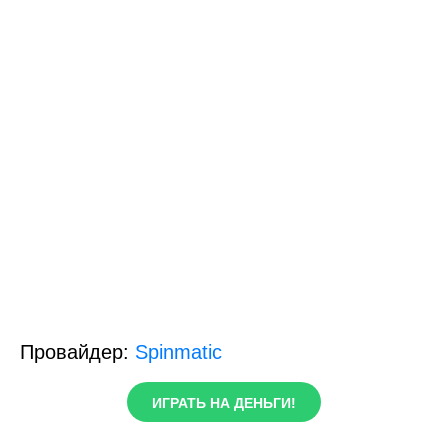
Провайдер:
Spinmatic
ИГРАТЬ НА ДЕНЬГИ!