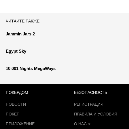
ЧИТАЙТЕ ТАКЖЕ
Jammin Jars 2
Egypt Sky
10,001 Nights MegaWays
ПОКЕРДОМ
БЕЗОПАСНОСТЬ
НОВОСТИ
РЕГИСТРАЦИЯ
ПОКЕР
ПРАВИЛА И УСЛОВИЯ
ПРИЛОЖЕНИЕ
О НАС ⭐️