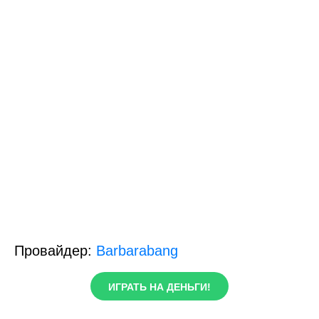
Провайдер:
Barbarabang
ИГРАТЬ НА ДЕНЬГИ!