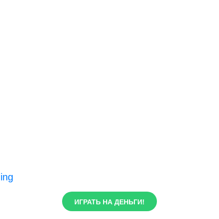
ing
ИГРАТЬ НА ДЕНЬГИ!