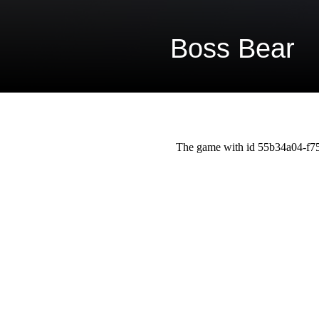
Boss Bear