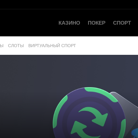
КАЗИНО
ПОКЕР
СПОРТ
РЫ
СЛОТЫ
ВИРТУАЛЬНЫЙ СПОРТ