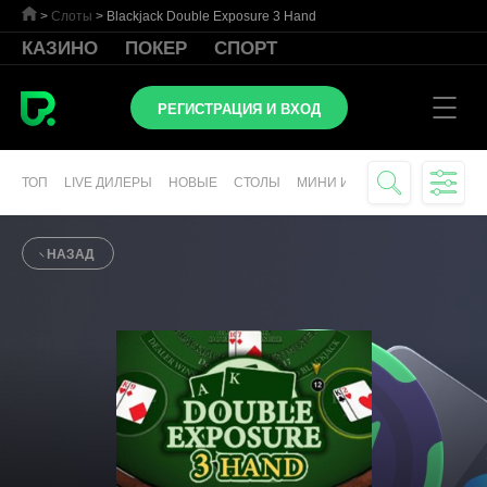
>
Слоты
>
Blackjack Double Exposure 3 Hand
КАЗИНО
ПОКЕР
СПОРТ
РЕГИСТРАЦИЯ И ВХОД
ТОП
LIVE ДИЛЕРЫ
НОВЫЕ
СТОЛЫ
МИНИ ИГРЫ
СЛОТЫ
ВИР
НАЗАД