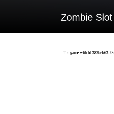
Zombie Slot