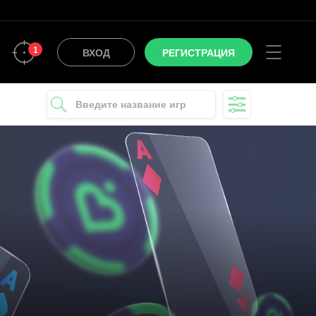
1
ВХОД
РЕГИСТРАЦИЯ