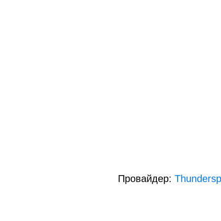
Провайдер:
Thundersp