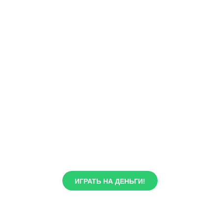
ИГРАТЬ НА ДЕНЬГИ!