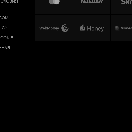
УСЛОВИЯ
COM
LICY
OOKIE
ННАЯ