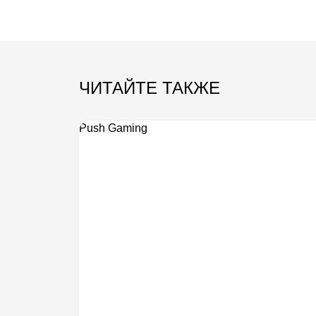
ЧИТАЙТЕ ТАКЖЕ
Push Gaming