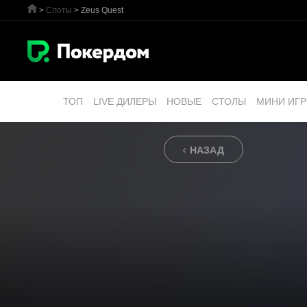
>
Слоты
>
Zeus Quest
ТОП
LIVE ДИЛЕРЫ
НОВЫЕ
СТОЛЫ
МИНИ ИГ
НАЗАД