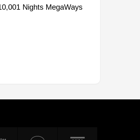
10,001 Nights MegaWays