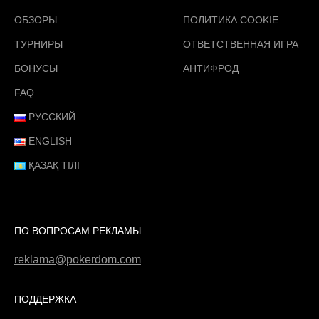
ОБЗОРЫ
ПОЛИТИКА COOKIE
ТУРНИРЫ
ОТВЕТСТВЕННАЯ ИГРА
БОНУСЫ
АНТИФРОД
FAQ
РУССКИЙ
ENGLISH
ҚАЗАҚ ТІЛІ
ПО ВОПРОСАМ РЕКЛАМЫ
reklama@pokerdom.com
ПОДДЕРЖКА