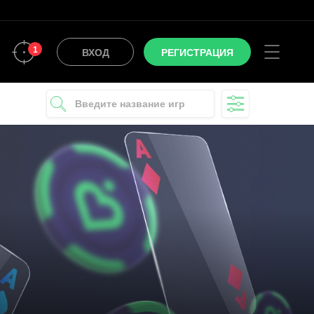
1
ВХОД
РЕГИСТРАЦИЯ