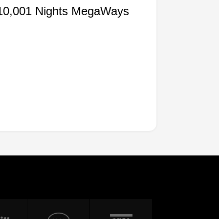
10,001 Nights MegaWays