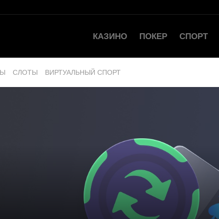
КАЗИНО
ПОКЕР
СПОРТ
РЫ
СЛОТЫ
ВИРТУАЛЬНЫЙ СПОРТ