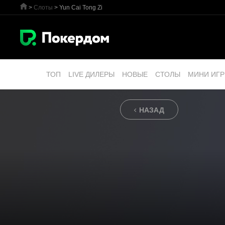
>
Слоты
>
Yun Cai Tong Zi
ТОП
LIVE ДИЛЕРЫ
НОВЫЕ
СТОЛЫ
МИНИ ИГ
НАЗАД