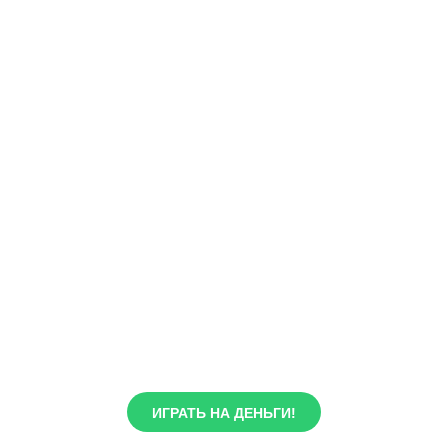
ИГРАТЬ НА ДЕНЬГИ!