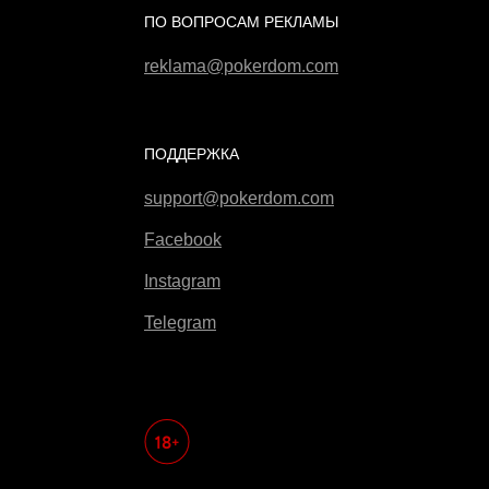
ПО ВОПРОСАМ РЕКЛАМЫ
reklama@pokerdom.com
ПОДДЕРЖКА
support@pokerdom.com
Facebook
Instagram
Telegram