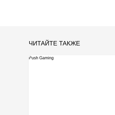
ЧИТАЙТЕ ТАКЖЕ
Push Gaming