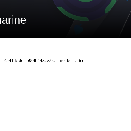
marine