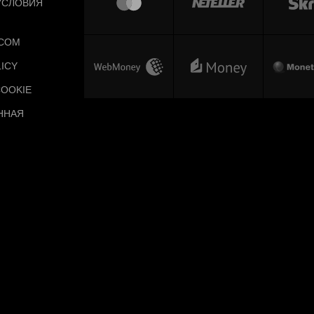
УСЛОВИЯ
COM
LICY
OOKIE
ННАЯ