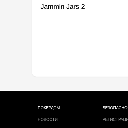
Jammin Jars 2
ПОКЕРДОМ
БЕЗОПАСНО
НОВОСТИ
РЕГИСТРАЦ