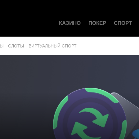
КАЗИНО
ПОКЕР
СПОРТ
РЫ
СЛОТЫ
ВИРТУАЛЬНЫЙ СПОРТ