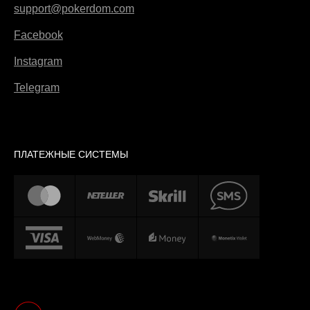
support@pokerdom.com
Facebook
Instagram
Telegram
ПЛАТЕЖНЫЕ СИСТЕМЫ