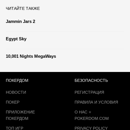
ЧИТАЙТЕ ТАКЖЕ
Jammin Jars 2
Egypt Sky
10,001 Nights MegaWays
ПОКЕРДОМ
БЕЗОПАСНОСТЬ
НОВОСТИ
РЕГИСТРАЦИЯ
ПОКЕР
ПРАВИЛА И УСЛОВИЯ
ПРИЛОЖЕНИЕ
О НАС ⭐️
ПОКЕРДОМ
POKERDOM.COM
ТОП ИГР
PRIVACY POLICY