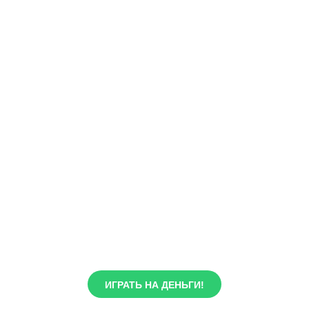
ИГРАТЬ НА ДЕНЬГИ!