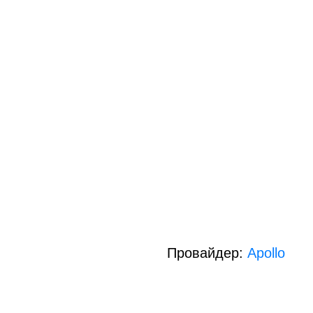
Провайдер:
Apollo