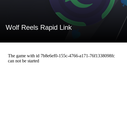
Wolf Reels Rapid Link