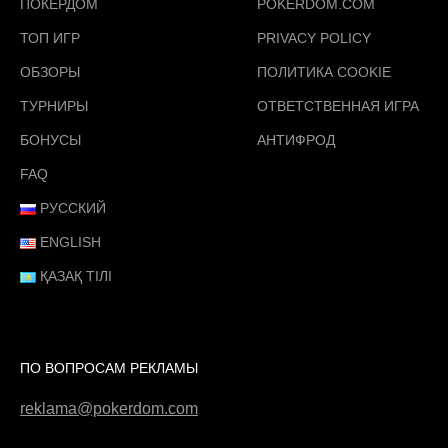
ПОКЕРДОМ
POKERDOM.COM
ТОП ИГР
PRIVACY POLICY
ОБЗОРЫ
ПОЛИТИКА COOKIE
ТУРНИРЫ
ОТВЕТСТВЕННАЯ ИГРА
БОНУСЫ
АНТИФРОД
FAQ
РУССКИЙ
ENGLISH
ҚАЗАҚ ТІЛІ
ПО ВОПРОСАМ РЕКЛАМЫ
reklama@pokerdom.com