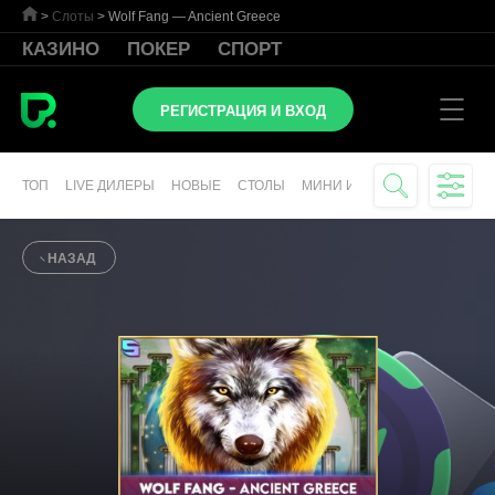
>
Слоты
>
Wolf Fang — Ancient Greece
КАЗИНО
ПОКЕР
СПОРТ
РЕГИСТРАЦИЯ И ВХОД
ТОП
LIVE ДИЛЕРЫ
НОВЫЕ
СТОЛЫ
МИНИ ИГРЫ
СЛОТЫ
ВИР
НАЗАД