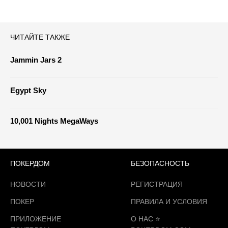
ЧИТАЙТЕ ТАКЖЕ
Jammin Jars 2
Egypt Sky
10,001 Nights MegaWays
ПОКЕРДОМ
БЕЗОПАСНОСТЬ
НОВОСТИ
РЕГИСТРАЦИЯ
ПОКЕР
ПРАВИЛА И УСЛОВИЯ
ПРИЛОЖЕНИЕ
О НАС ⭐️