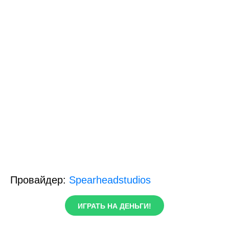
Провайдер:
Spearheadstudios
ИГРАТЬ НА ДЕНЬГИ!