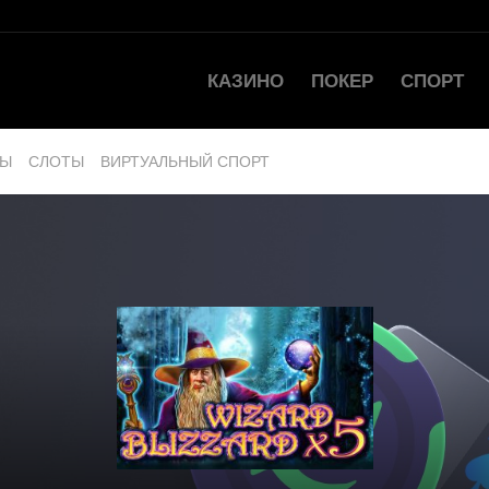
КАЗИНО
ПОКЕР
СПОРТ
РЫ
СЛОТЫ
ВИРТУАЛЬНЫЙ СПОРТ