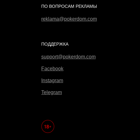
ПО ВОПРОСАМ РЕКЛАМЫ
reklama@pokerdom.com
ПОДДЕРЖКА
support@pokerdom.com
Facebook
Instagram
Telegram