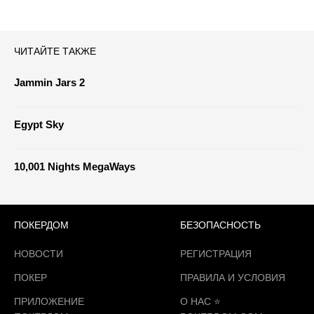
ЧИТАЙТЕ ТАКЖЕ
Jammin Jars 2
Egypt Sky
10,001 Nights MegaWays
ПОКЕРДОМ
БЕЗОПАСНОСТЬ
НОВОСТИ
РЕГИСТРАЦИЯ
ПОКЕР
ПРАВИЛА И УСЛОВИЯ
ПРИЛОЖЕНИЕ
О НАС ⭐️