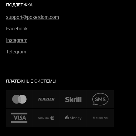
ПОДДЕРЖКА
support@pokerdom.com
Facebook
Instagram
Telegram
ПЛАТЕЖНЫЕ СИСТЕМЫ