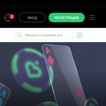
1
ВХОД
РЕГИСТРАЦИЯ