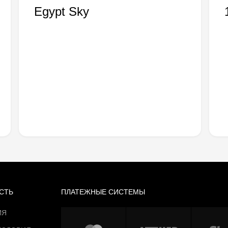
Egypt Sky
СТЬ
ПЛАТЕЖНЫЕ СИСТЕМЫ
ИЯ