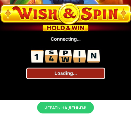
ИГРАТЬ НА ДЕНЬГИ!