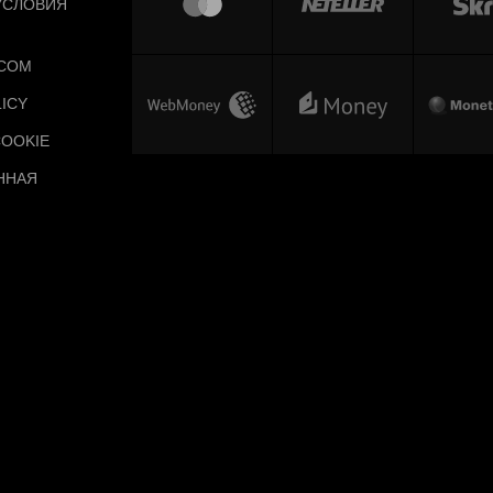
УСЛОВИЯ
COM
LICY
OOKIE
ННАЯ