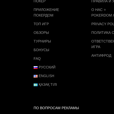
ПОКЕР
ПРАВИЛА И 
ПРИЛОЖЕНИЕ
О НАС ⭐️
ПОКЕРДОМ
POKERDOM.
ТОП ИГР
PRIVACY PO
ОБЗОРЫ
ПОЛИТИКА C
ТУРНИРЫ
ОТВЕТСТВЕ
ИГРА
БОНУСЫ
АНТИФРОД
FAQ
РУССКИЙ
ENGLISH
ҚАЗАҚ ТІЛІ
ПО ВОПРОСАМ РЕКЛАМЫ