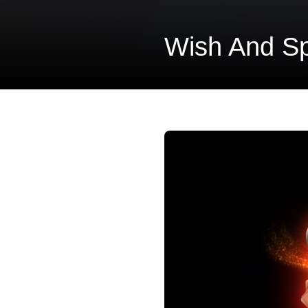
Wish And Sp