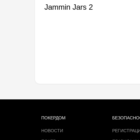
Jammin Jars 2
ПОКЕРДОМ
БЕЗОПАСНО
НОВОСТИ
РЕГИСТРАЦ