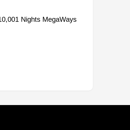
10,001 Nights MegaWays