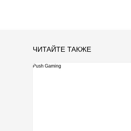
ЧИТАЙТЕ ТАКЖЕ
Push Gaming