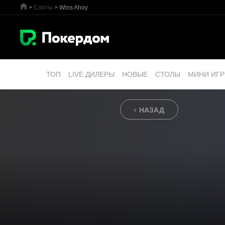
>
Слоты
>
Wins Ahoy
ТОП
LIVE ДИЛЕРЫ
НОВЫЕ
СТОЛЫ
МИНИ ИГ
НАЗАД