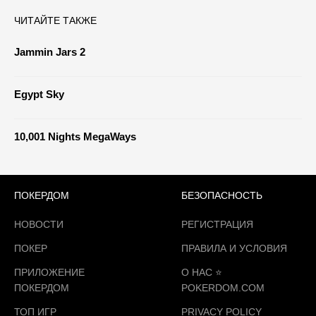
ЧИТАЙТЕ ТАКЖЕ
Jammin Jars 2
Egypt Sky
10,001 Nights MegaWays
ПОКЕРДОМ
БЕЗОПАСНОСТЬ
НОВОСТИ
РЕГИСТРАЦИЯ
ПОКЕР
ПРАВИЛА И УСЛОВИЯ
ПРИЛОЖЕНИЕ
О НАС ⭐️
ПОКЕРДОМ
POKERDOM.COM
ТОП ИГР
PRIVACY POLICY