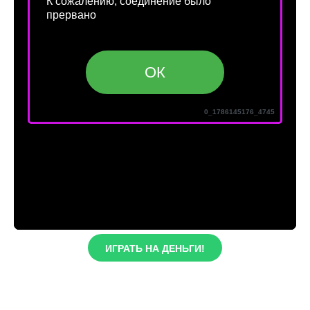
ИГРАТЬ НА ДЕНЬГИ!