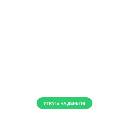
ИГРАТЬ НА ДЕНЬГИ!