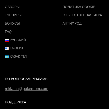
ОБЗОРЫ
ПОЛИТИКА COOKIE
ТУРНИРЫ
ОТВЕТСТВЕННАЯ ИГРА
БОНУСЫ
АНТИФРОД
FAQ
РУССКИЙ
ENGLISH
ҚАЗАҚ ТІЛІ
ПО ВОПРОСАМ РЕКЛАМЫ
reklama@pokerdom.com
ПОДДЕРЖКА