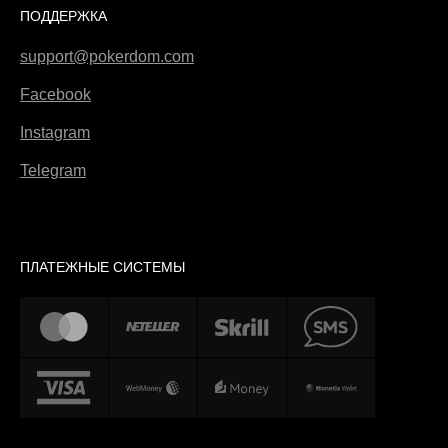
ПОДДЕРЖКА
support@pokerdom.com
Facebook
Instagram
Telegram
ПЛАТЕЖНЫЕ СИСТЕМЫ