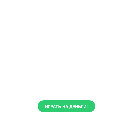
ИГРАТЬ НА ДЕНЬГИ!