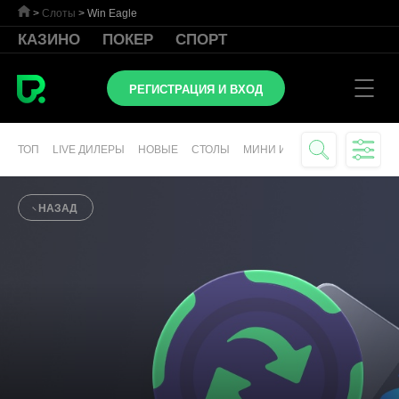
>
Слоты
>
Win Eagle
КАЗИНО
ПОКЕР
СПОРТ
РЕГИСТРАЦИЯ И ВХОД
ТОП
LIVE ДИЛЕРЫ
НОВЫЕ
СТОЛЫ
МИНИ ИГРЫ
СЛОТЫ
ВИР
НАЗАД