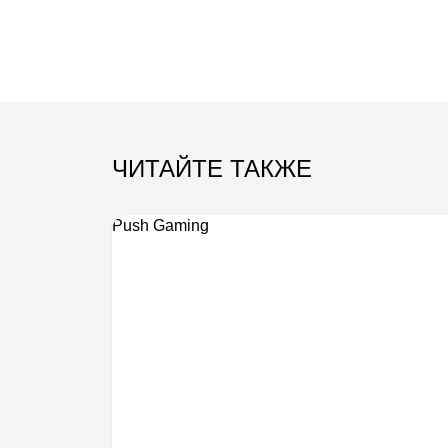
ЧИТАЙТЕ ТАКЖЕ
Push Gaming