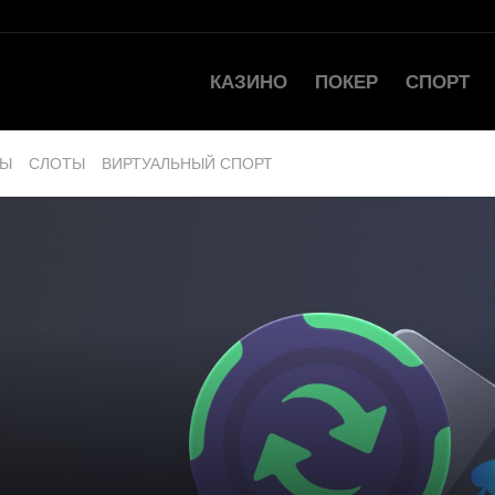
КАЗИНО
ПОКЕР
СПОРТ
РЫ
СЛОТЫ
ВИРТУАЛЬНЫЙ СПОРТ