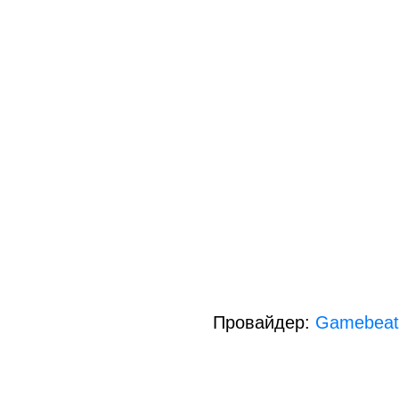
Провайдер:
Gamebeat