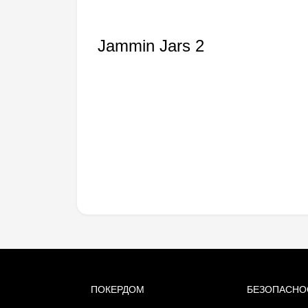
Jammin Jars 2
ПОКЕРДОМ
БЕЗОПАСНО