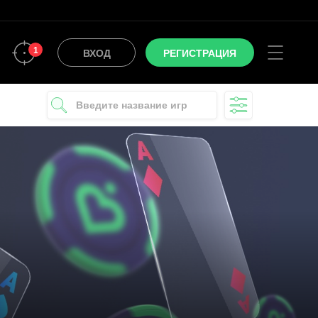
1
ВХОД
РЕГИСТРАЦИЯ