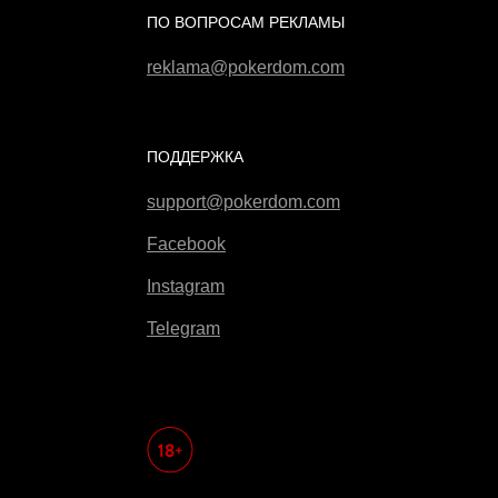
ПО ВОПРОСАМ РЕКЛАМЫ
reklama@pokerdom.com
ПОДДЕРЖКА
support@pokerdom.com
Facebook
Instagram
Telegram