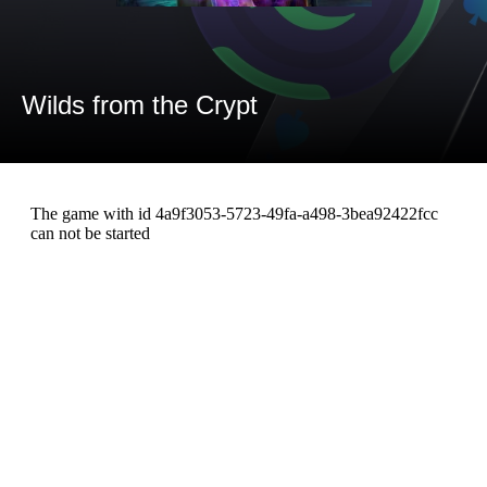
Wilds from the Crypt