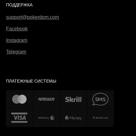
ПОДДЕРЖКА
support@pokerdom.com
Facebook
Instagram
Telegram
ПЛАТЕЖНЫЕ СИСТЕМЫ