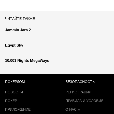
ЧИТАЙТЕ ТАКЖЕ
Jammin Jars 2
Egypt Sky
10,001 Nights MegaWays
ПОКЕРДОМ
БЕЗОПАСНОСТЬ
НОВОСТИ
РЕГИСТРАЦИЯ
ПОКЕР
ПРАВИЛА И УСЛОВИЯ
ПРИЛОЖЕНИЕ
О НАС ⭐️