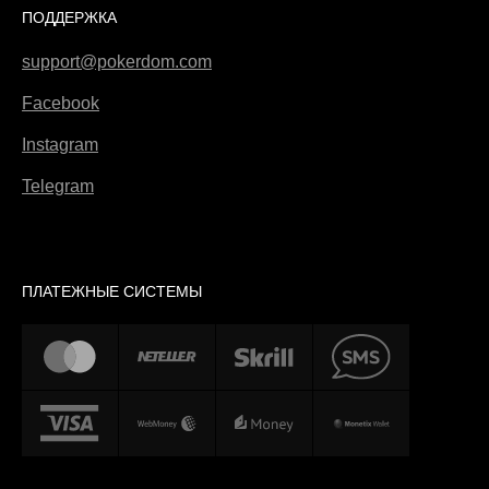
ПОДДЕРЖКА
support@pokerdom.com
Facebook
Instagram
Telegram
ПЛАТЕЖНЫЕ СИСТЕМЫ