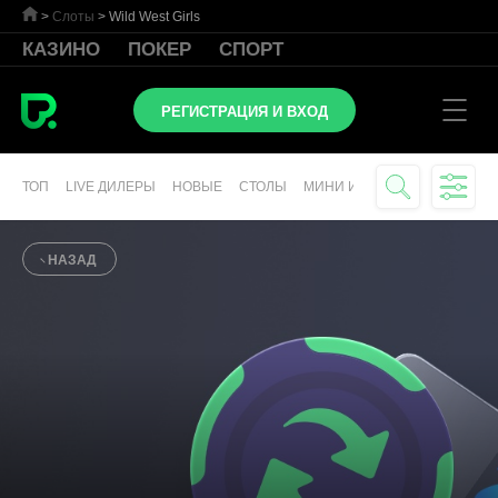
>
Слоты
>
Wild West Girls
КАЗИНО
ПОКЕР
СПОРТ
РЕГИСТРАЦИЯ И ВХОД
ТОП
LIVE ДИЛЕРЫ
НОВЫЕ
СТОЛЫ
МИНИ ИГРЫ
СЛОТЫ
ВИР
НАЗАД