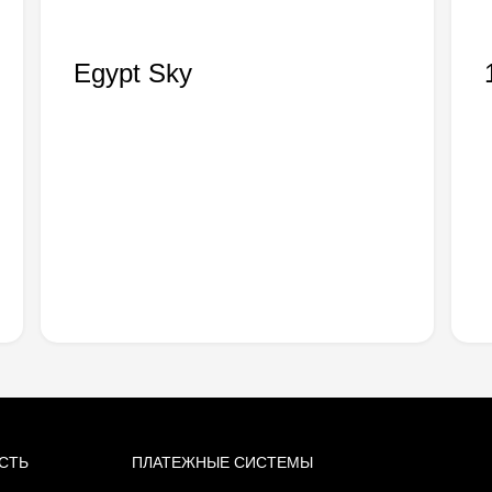
Egypt Sky
СТЬ
ПЛАТЕЖНЫЕ СИСТЕМЫ