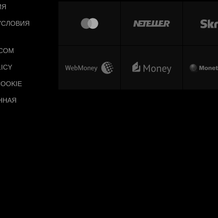
ИЯ
УСЛОВИЯ
COM
LICY
OOKIE
ННАЯ