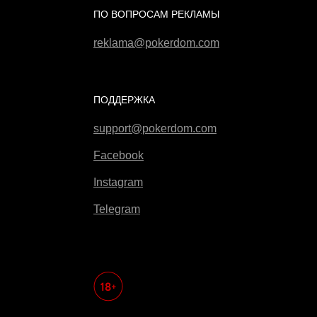
ПО ВОПРОСАМ РЕКЛАМЫ
reklama@pokerdom.com
ПОДДЕРЖКА
support@pokerdom.com
Facebook
Instagram
Telegram