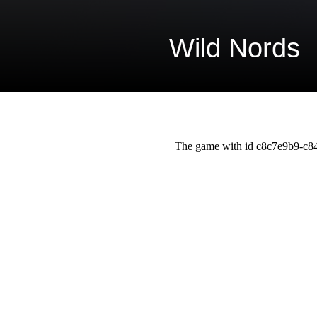
Wild Nords