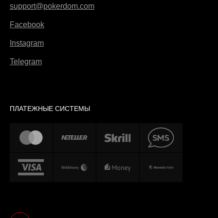
support@pokerdom.com
Facebook
Instagram
Telegram
ПЛАТЕЖНЫЕ СИСТЕМЫ