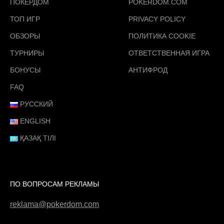
ПОКЕРДОМ
POKERDOM.COM
ТОП ИГР
PRIVACY POLICY
ОБЗОРЫ
ПОЛИТИКА COOKIE
ТУРНИРЫ
ОТВЕТСТВЕННАЯ ИГРА
БОНУСЫ
АНТИФРОД
FAQ
РУССКИЙ
ENGLISH
ҚАЗАҚ ТІЛІ
ПО ВОПРОСАМ РЕКЛАМЫ
reklama@pokerdom.com