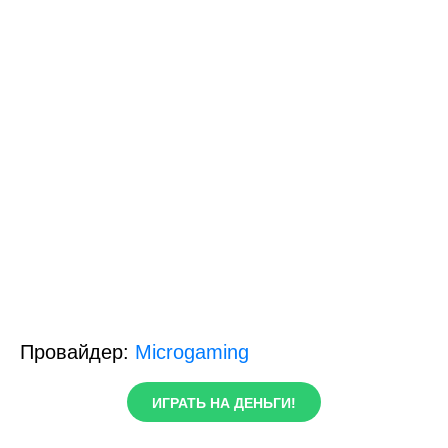
Провайдер:
Microgaming
ИГРАТЬ НА ДЕНЬГИ!