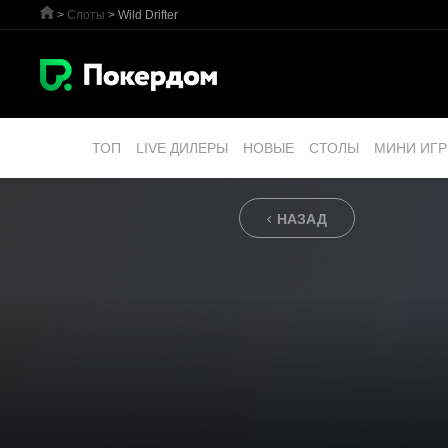
>
Слоты
>
Wild Drifter
ТОП
LIVE ДИЛЕРЫ
НОВЫЕ
СТОЛЫ
МИНИ ИГ
НАЗАД