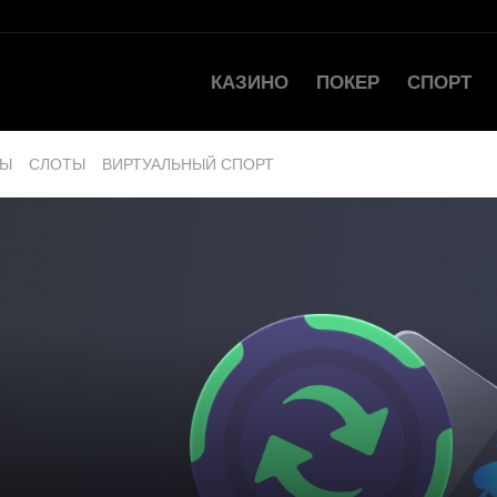
КАЗИНО
ПОКЕР
СПОРТ
РЫ
СЛОТЫ
ВИРТУАЛЬНЫЙ СПОРТ