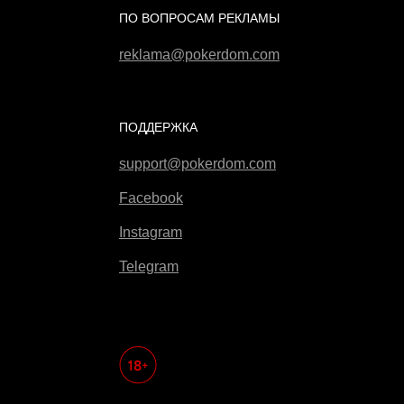
ПО ВОПРОСАМ РЕКЛАМЫ
reklama@pokerdom.com
ПОДДЕРЖКА
support@pokerdom.com
Facebook
Instagram
Telegram