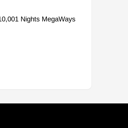
10,001 Nights MegaWays