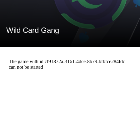
Wild Card Gang