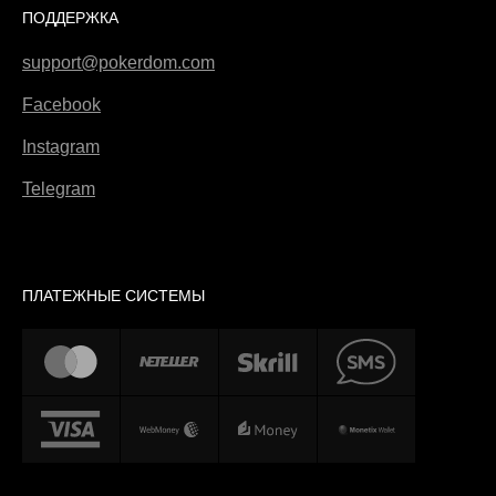
ПОДДЕРЖКА
support@pokerdom.com
Facebook
Instagram
Telegram
ПЛАТЕЖНЫЕ СИСТЕМЫ